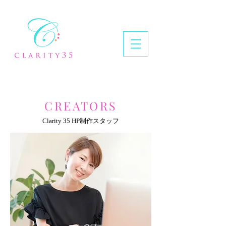
CREATORS
Clarity 35 HP制作スタッフ