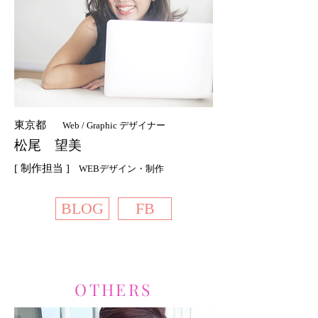
東京都
Web / Graphic デザイナー
松尾 望美
[ 制作担当 ]
WEBデザイン・制作
BLOG
FB
OTHERS