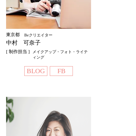
東京都
Beクリエイター
中村 可奈子
[ 制作担当 ]
メイクアップ・フォト・ライテ
ィング
BLOG
FB